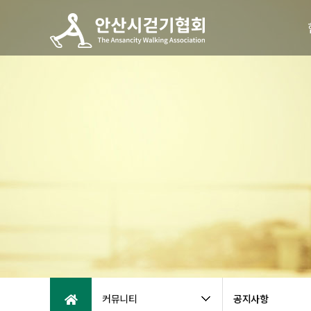
커뮤니티
공지사항