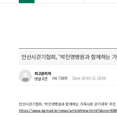
안산시걷기협회, ‘박진영병원과 함께하는 가
최고관리자
Hit 738회
Date 26-03-11 18:06
댓글 0건
안산시걷기협회, ‘박진영병원과 함께하는 가족사랑 걷기대회’ 추진
https://www.kgmail.kr/news/articleView.html?idxno=60