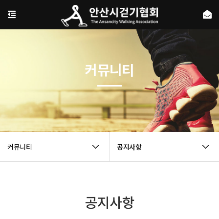
커뮤니티
커뮤니티
공지사항
공지사항