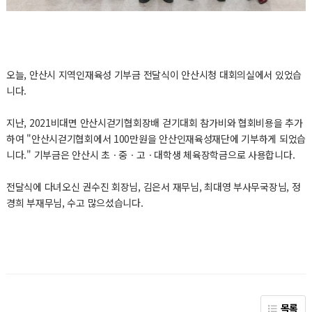
오늘, 안산시 지역인재육성 기부금 전달식이 안산시청 대회의실에서 있었습
니다.
지난, 2021비대면 안산시걷기협회장배 걷기대회 참가비와 협회비용을 추가
하여 "안산시걷기협회에서 100만원을 안산인재육성재단에 기부하게 되었습
니다." 기부금은 안산시 초ㆍ중ㆍ고ㆍ대학생 체육장학금으로 사용합니다.
전달식에 다녀오신 권수진 회장님, 김은서 재무님, 최대영 부사무국장님, 정
경희 부재무님, 수고 많으셨습니다.
목록