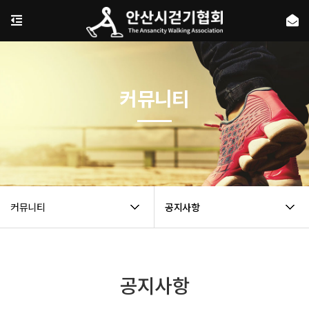
커뮤니티
커뮤니티
공지사항
공지사항