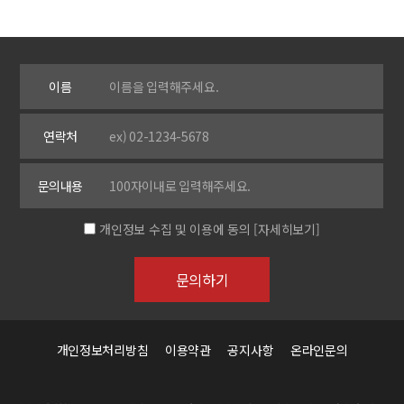
이름
연락처
문의내용
개인정보 수집 및 이용에 동의
[자세히보기]
개인정보처리방침
이용약관
공지사항
온라인문의