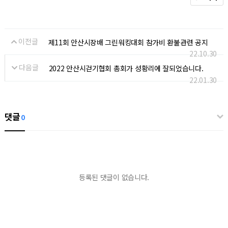
이전글
제11회 안산시장배 그린워킹대회 참가비 환불관련 공지
22.10.30
다음글
2022 안산시걷기협회 총회가 성황리에 잘되었습니다.
22.01.30
댓글
0
등록된 댓글이 없습니다.