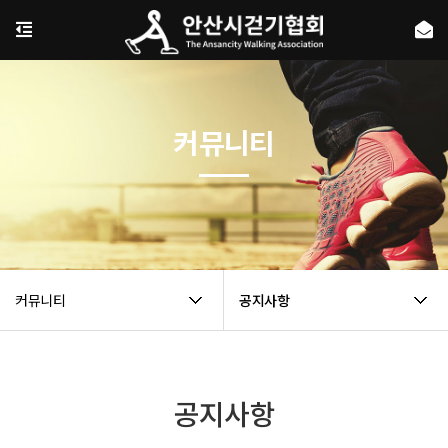
커뮤니티
커뮤니티
공지사항
공지사항