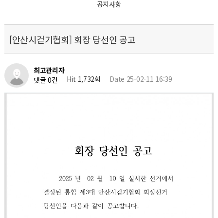
공지사항
[안산시걷기협회] 회장 당선인 공고
최고관리자
Hit 1,732회
Date 25-02-11 16:39
댓글 0건