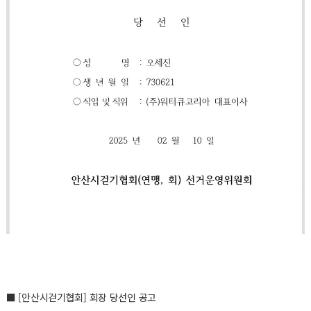
■
[안산시걷기협회] 회장 당선인 공고