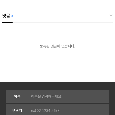
댓글
0
등록된 댓글이 없습니다.
이름
연락처