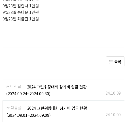
9월23일 김안나 1만원
9월23일 송다운 1만원
9월23일 최금란 1만원
목록
이전글
2024 그린워킹대회 참가비 입금 현황
24.10.09
(2024.09.24~2024.09.30)
다음글
2024 그린워킹대회 참가비 입금 현황
24.10.09
(2024.09.01~2024.09.09)